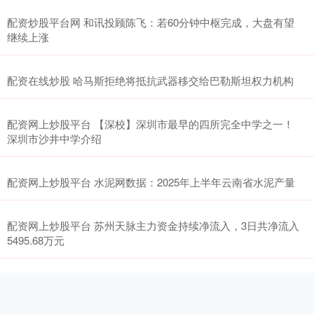
配资炒股平台网 和讯投顾陈飞：若60分钟中枢完成，大盘有望
继续上涨
配资在线炒股 哈马斯拒绝将抵抗武器移交给巴勒斯坦权力机构
配资网上炒股平台 【深校】深圳市最早的四所完全中学之一！
深圳市沙井中学介绍
配资网上炒股平台 水泥网数据：2025年上半年云南省水泥产量
配资网上炒股平台 苏州天脉主力资金持续净流入，3日共净流入
5495.68万元