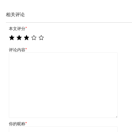
相关评论
本文评分
*
评论内容
*
你的昵称
*