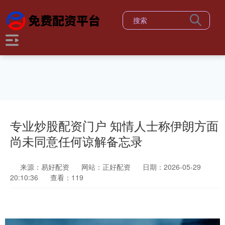
专业炒股配资门户 知情人士称伊朗方面
尚未同意任何谅解备忘录
来源：易好配资
网站：正好配资
日期：2026-05-29
20:10:36
查看：119