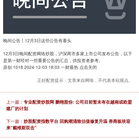
晚间公告丨12月3日这些公告有看头
12月3日晚间配资网络炒股，沪深两市多家上市公司发布公告，以下
是第一财经对一些重要公告的汇总，供投资者参考。
原创 1018 2024-12-03 18:03 一财最热 点击关闭
正好配资提示：文章来自网络，不代表本站观点。
上一篇：
专业配资炒股网 鹏翎股份: 公司目前暂未有在越南或欧盟
建厂的计划
下一篇：
炒股配资指数平台 回购潮涌致估值修复升温 券商板块迎
来“戴维斯双击”