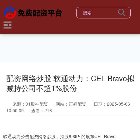
配资网络炒股 软通动力：CEL Bravo拟
减持公司不超1%股份
来源：91股神配资
网站：正好配资
日期：2025-05-06
10:50:09
查看：216
软通动力公告配资网络炒股，持股8.69%的股东CEL Bravo