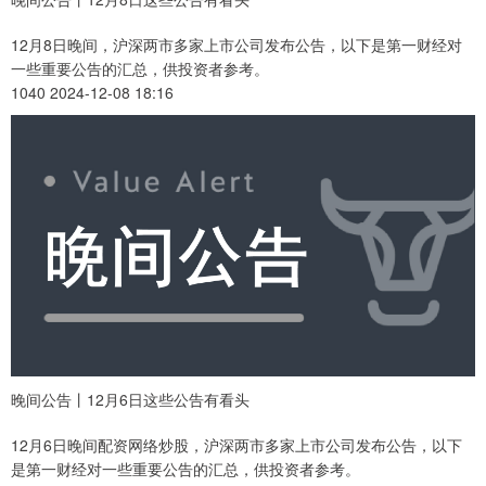
12月8日晚间，沪深两市多家上市公司发布公告，以下是第一财经对
一些重要公告的汇总，供投资者参考。
1040 2024-12-08 18:16
晚间公告丨12月6日这些公告有看头
12月6日晚间配资网络炒股，沪深两市多家上市公司发布公告，以下
是第一财经对一些重要公告的汇总，供投资者参考。