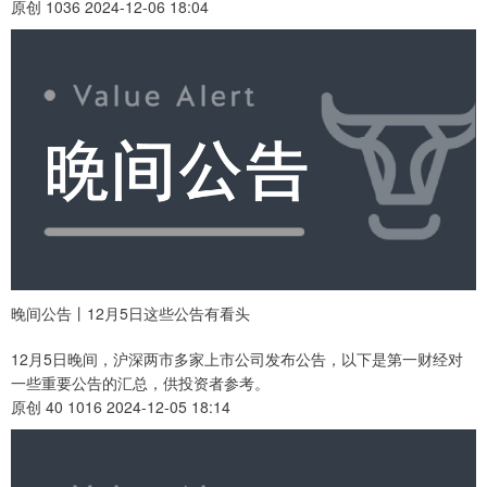
原创 1036 2024-12-06 18:04
晚间公告丨12月5日这些公告有看头
12月5日晚间，沪深两市多家上市公司发布公告，以下是第一财经对
一些重要公告的汇总，供投资者参考。
原创 40 1016 2024-12-05 18:14