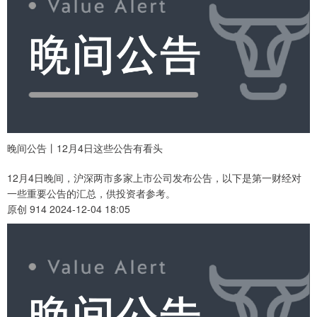
晚间公告丨12月4日这些公告有看头
12月4日晚间，沪深两市多家上市公司发布公告，以下是第一财经对
一些重要公告的汇总，供投资者参考。
原创 914 2024-12-04 18:05