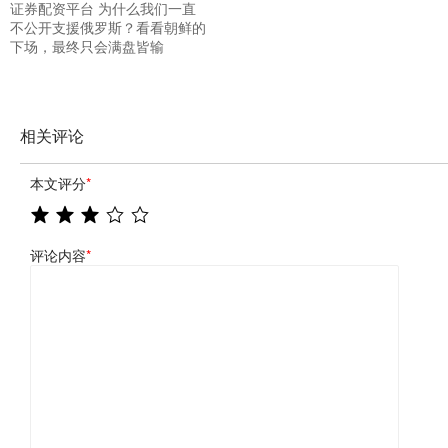
证券配资平台 为什么我们一直
不公开支援俄罗斯？看看朝鲜的
下场，最终只会满盘皆输
相关评论
本文评分
*
评论内容
*