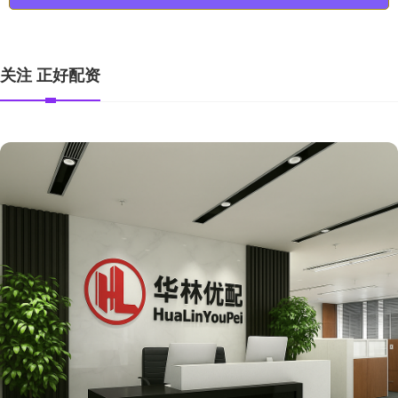
关注 正好配资